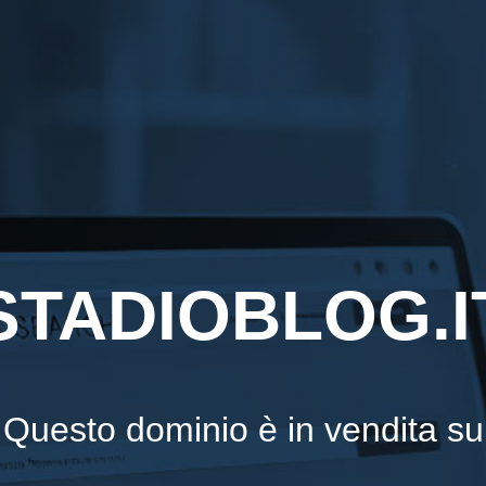
STADIOBLOG.I
Questo dominio è in vendita su